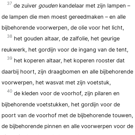
37
de zuiver
gouden
kandelaar met zijn lampen –
de lampen die men moest gereedmaken – en alle
bijbehorende voorwerpen, de olie voor het licht,
38
het gouden altaar, de zalfolie, het geurige
reukwerk, het gordijn voor de ingang van de tent,
39
het koperen altaar, het koperen rooster dat
daarbij hoort, zijn draagbomen en alle bijbehorende
voorwerpen, het wasvat met zijn voetstuk,
40
de kleden voor de voorhof, zijn pilaren en
bijbehorende voetstukken, het gordijn voor de
poort van de voorhof met de bijbehorende touwen,
de bijbehorende pinnen en alle voorwerpen voor de