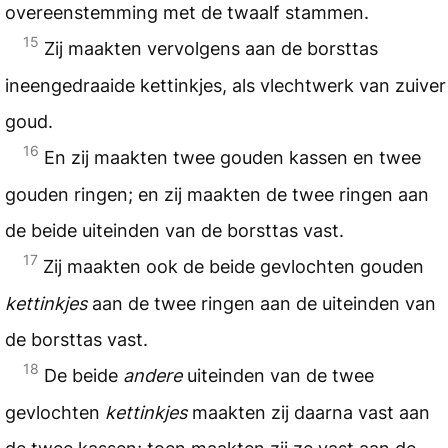
overeenstemming met de twaalf stammen.
15
Zij maakten vervolgens aan de borsttas
ineengedraaide kettinkjes, als vlechtwerk van zuiver
goud.
16
En zij maakten twee gouden kassen en twee
gouden ringen; en zij maakten de twee ringen aan
de beide uiteinden van de borsttas vast.
17
Zij maakten ook de beide gevlochten gouden
kettinkjes
aan de twee ringen aan de uiteinden van
de borsttas vast.
18
De beide
andere
uiteinden van de twee
gevlochten
kettinkjes
maakten zij daarna vast aan