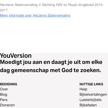
Herziene Statenvertaling © Stichting HSV en Royal Jongbloed 2010-
2017.
Meer informatie over Herziene Statenvertaling
Moedigt jou aan en daagt je uit om elke
dag gemeenschap met God te zoeken.
BEDIENING
NUTTIGE LINKS
Over
Help
Blog
Bijbelvertalingen
Pers
Luisterbijbels
Doneren
Bijbeltalen