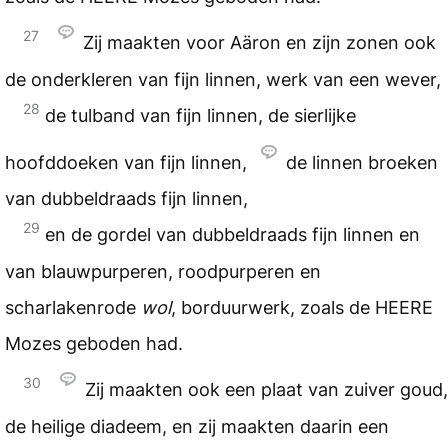
27
Zij maakten voor Aäron en zijn zonen ook
de onderkleren van fijn linnen, werk van een wever,
28
de tulband van fijn linnen, de sierlijke
hoofddoeken van fijn linnen,
de linnen broeken
van dubbeldraads fijn linnen,
29
en de gordel van dubbeldraads fijn linnen en
van blauwpurperen, roodpurperen en
scharlakenrode
wol
, borduurwerk, zoals de
HEERE
Mozes geboden had.
30
Zij maakten ook een plaat van zuiver goud,
de heilige diadeem, en zij maakten daarin een