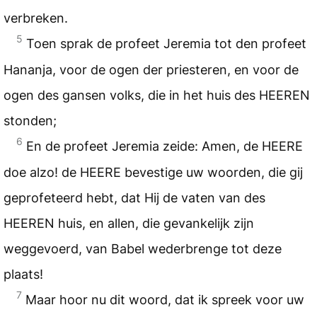
verbreken.
5
Toen sprak de profeet Jeremia tot den profeet
Hananja, voor de ogen der priesteren, en voor de
ogen des gansen volks, die in het huis des HEEREN
stonden;
6
En de profeet Jeremia zeide: Amen, de HEERE
doe alzo! de HEERE bevestige uw woorden, die gij
geprofeteerd hebt, dat Hij de vaten van des
HEEREN huis, en allen, die gevankelijk zijn
weggevoerd, van Babel wederbrenge tot deze
plaats!
7
Maar hoor nu dit woord, dat ik spreek voor uw