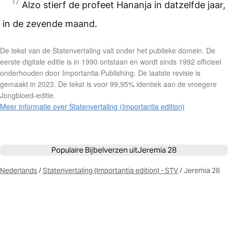
17
Alzo stierf de profeet Hananja in datzelfde jaar,
in de zevende maand.
De tekst van de Statenvertaling valt onder het publieke domein. De
eerste digitale editie is in 1990 ontstaan en wordt sinds 1992 officieel
onderhouden door Importantia Publishing. De laatste revisie is
gemaakt in 2023. De tekst is voor 99,95% identiek aan de vroegere
Jongbloed-editie.
Meer informatie over Statenvertaling (Importantia edition)
Populaire Bijbelverzen uit
Jeremia 28
Nederlands
/
Statenvertaling (Importantia edition) - STV
/
Jeremia 28