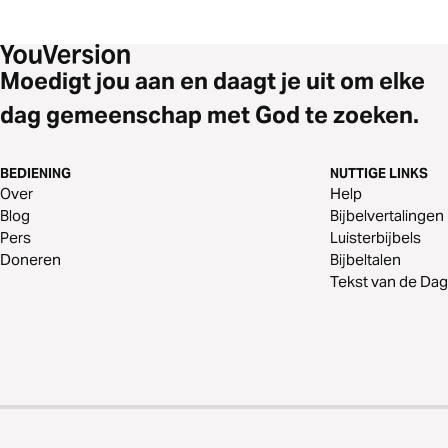
Moedigt jou aan en daagt je uit om elke
dag gemeenschap met God te zoeken.
BEDIENING
NUTTIGE LINKS
Over
Help
Blog
Bijbelvertalingen
Pers
Luisterbijbels
Doneren
Bijbeltalen
Tekst van de Dag