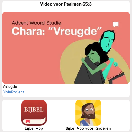
Video voor Psalmen 65:3
Vreugde
BibleProject
Bijbel App
Bijbel App voor Kinderen