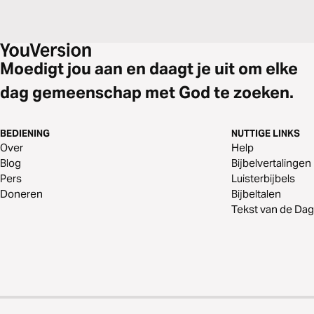
Moedigt jou aan en daagt je uit om elke
dag gemeenschap met God te zoeken.
BEDIENING
NUTTIGE LINKS
Over
Help
Blog
Bijbelvertalingen
Pers
Luisterbijbels
Doneren
Bijbeltalen
Tekst van de Dag