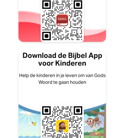
Download de Bijbel App
voor Kinderen
Help de kinderen in je leven om van Gods
Woord te gaan houden