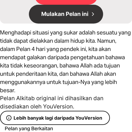
Mulakan Pelan ini
Menghadapi situasi yang sukar adalah sesuatu yang
tidak dapat dielakkan dalam hidup kita. Namun,
dalam Pelan 4 hari yang pendek ini, kita akan
mendapat galakan daripada pengetahuan bahawa
kita tidak keseorangan, bahawa Allah ada tujuan
untuk penderitaan kita, dan bahawa Allah akan
menggunakannya untuk tujuan-Nya yang lebih
besar.
Pelan Alkitab original ini dihasilkan dan
disediakan oleh YouVersion.
Lebih banyak lagi daripada YouVersion
Pelan yang Berkaitan