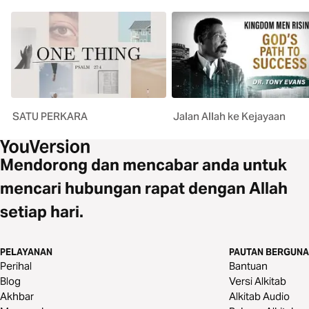
SATU PERKARA
Jalan Allah ke Kejayaan
Mendorong dan mencabar anda untuk
mencari hubungan rapat dengan Allah
setiap hari.
PELAYANAN
PAUTAN BERGUNA
Perihal
Bantuan
Blog
Versi Alkitab
Akhbar
Alkitab Audio