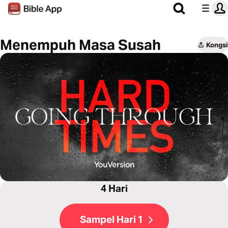
Menempuh Masa Susah
Kongsi
4 Hari
Sampel Hari 1