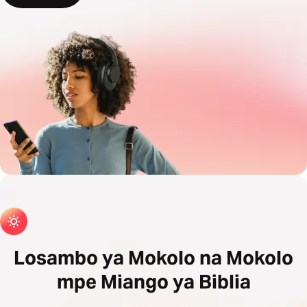
Losambo ya Mokolo na Mokolo
mpe Miango ya Biblia