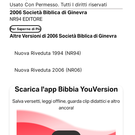
Usato Con Permesso. Tutti I diritti riservati
2006 Società Biblica di Ginevra
NR94 EDITORE
Per Saperne di Più
Altre Versioni di 2006 Società Biblica di Ginevra
Nuova Riveduta 1994 (NR94)
Nuova Riveduta 2006 (NR06)
Scarica l'app Bibbia YouVersion
Salva versetti, leggi offline, guarda clip didattici e altro
ancora!