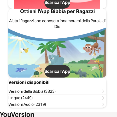
Scarica l'App
Ottieni l'App Bibbia per Ragazzi
Aiuta i Ragazzi che conosci a innamorarsi della Parola di
Dio
Scarica l'App
Versioni disponibili
Versioni della Bibbia (3823)
Lingue (2449)
Versioni Audio (2319)