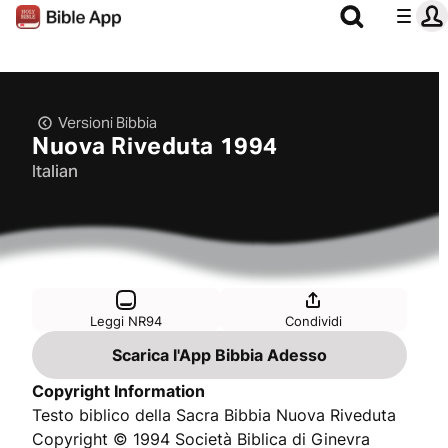
Versioni Bibbia
Nuova Riveduta 1994
Italian
Leggi NR94
Condividi
Scarica l'App Bibbia Adesso
Copyright Information
Testo biblico della Sacra Bibbia Nuova Riveduta
Copyright © 1994 Società Biblica di Ginevra