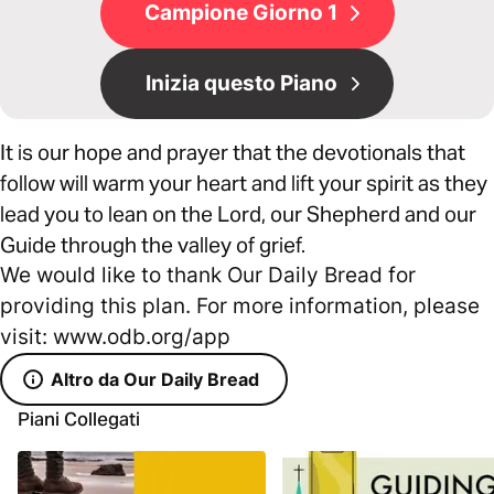
Campione Giorno 1
Inizia questo Piano
It is our hope and prayer that the devotionals that
follow will warm your heart and lift your spirit as they
lead you to lean on the Lord, our Shepherd and our
Guide through the valley of grief.
We would like to thank Our Daily Bread for
providing this plan. For more information, please
visit: www.odb.org/app
Altro da Our Daily Bread
Piani Collegati