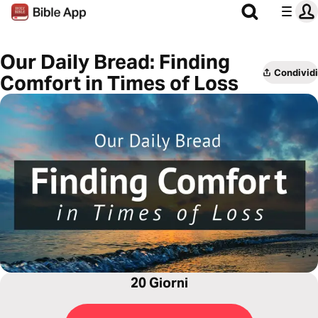
Our Daily Bread: Finding
Condividi
Comfort in Times of Loss
20 Giorni