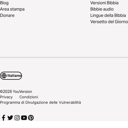
Blog
Versioni Bibbia
Area stampa
Bibbie audio
Donare
Lingue della Bibbia
Versetto del Giorno
Italiano
©
2026
YouVersion
Privacy
Condizioni
Programma di Divulgazione delle Vulnerabilità