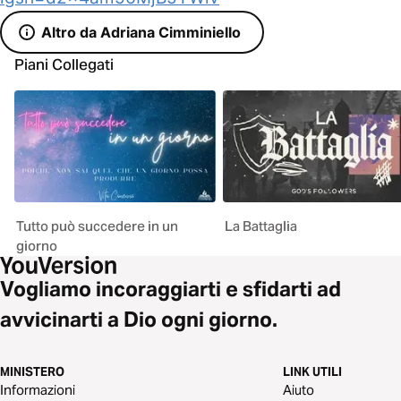
Altro da Adriana Cimminiello
Piani Collegati
Tutto può succedere in un
La Battaglia
giorno
Vogliamo incoraggiarti e sfidarti ad
avvicinarti a Dio ogni giorno.
MINISTERO
LINK UTILI
Informazioni
Aiuto