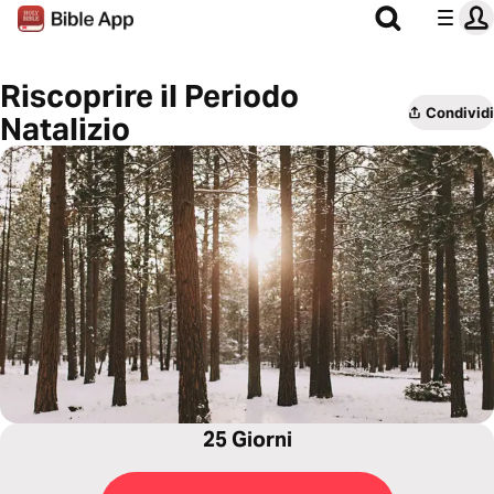
Riscoprire il Periodo
Condividi
Natalizio
25 Giorni