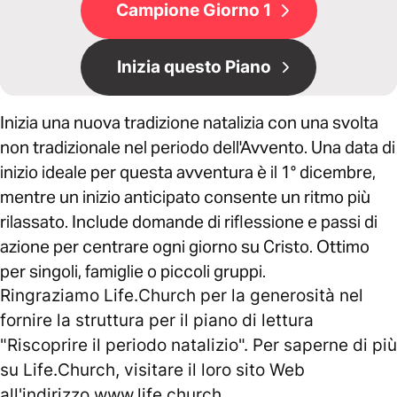
Campione Giorno 1
Inizia questo Piano
Inizia una nuova tradizione natalizia con una svolta
non tradizionale nel periodo dell'Avvento. Una data di
inizio ideale per questa avventura è il 1° dicembre,
mentre un inizio anticipato consente un ritmo più
rilassato. Include domande di riflessione e passi di
azione per centrare ogni giorno su Cristo. Ottimo
per singoli, famiglie o piccoli gruppi.
Ringraziamo Life.Church per la generosità nel
fornire la struttura per il piano di lettura
"Riscoprire il periodo natalizio". Per saperne di più
su Life.Church, visitare il loro sito Web
all'indirizzo www.life.church