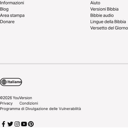
Informazioni
Aiuto
Blog
Versioni Bibbia
Area stampa
Bibbie audio
Donare
Lingue della Bibbia
Versetto del Giorno
Italiano
©
2026
YouVersion
Privacy
Condizioni
Programma di Divulgazione delle Vulnerabilità