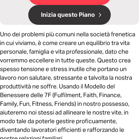
Inizia questo Piano
Uno dei problemi più comuni nella società frenetica
in cui viviamo, è come creare un equilibrio tra vita
personale, famiglia e vita professionale, dato che
vorremmo eccellere in tutte queste. Questo crea
spesso tensione e stress inutile che portano un
lavoro non salutare, stressante e talvolta la nostra
produttività ne soffre. Usando il Modello del
Benessere delle 7F (Fulfilment, Faith, Finance,
Family, Fun, Fitness, Friends) in nostro possesso,
aiuteremo noi stessi ad allineare le nostre vite, in
modo tale da poterle gestire proficuamente,
diventando lavoratori efficienti e rafforzando le
nostre relazioni familiari.