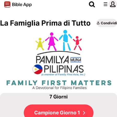
La Famiglia Prima di Tutto
Condividi
7 Giorni
Campione Giorno 1