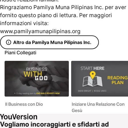
Ringraziamo Pamilya Muna Pilipinas Inc. per aver
fornito questo piano di lettura. Per maggiori
informazioni visita:
www.pamilyamunapilipinas.org
Altro da Pamilya Muna Pilipinas Inc.
Piani Collegati
Il Business con Dio
Iniziare Una Relazione Con
Gesù
Vogliamo incoraggiarti e sfidarti ad