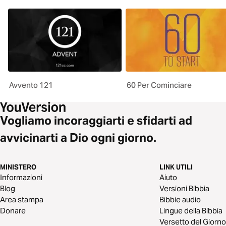
Avvento 121
60 Per Cominciare
Vogliamo incoraggiarti e sfidarti ad
avvicinarti a Dio ogni giorno.
MINISTERO
LINK UTILI
Informazioni
Aiuto
Blog
Versioni Bibbia
Area stampa
Bibbie audio
Donare
Lingue della Bibbia
Versetto del Giorno