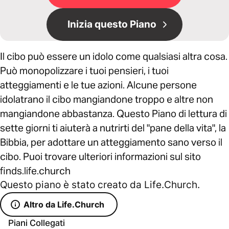
Inizia questo Piano
Il cibo può essere un idolo come qualsiasi altra cosa.
Può monopolizzare i tuoi pensieri, i tuoi
atteggiamenti e le tue azioni. Alcune persone
idolatrano il cibo mangiandone troppo e altre non
mangiandone abbastanza. Questo Piano di lettura di
sette giorni ti aiuterà a nutrirti del "pane della vita", la
Bibbia, per adottare un atteggiamento sano verso il
cibo. Puoi trovare ulteriori informazioni sul sito
finds.life.church
Questo piano è stato creato da Life.Church.
Altro da Life.Church
Piani Collegati