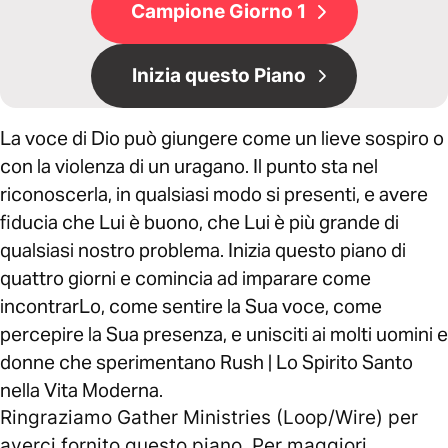
Campione Giorno 1
Inizia questo Piano
La voce di Dio può giungere come un lieve sospiro o
con la violenza di un uragano. Il punto sta nel
riconoscerla, in qualsiasi modo si presenti, e avere
fiducia che Lui è buono, che Lui è più grande di
qualsiasi nostro problema. Inizia questo piano di
quattro giorni e comincia ad imparare come
incontrarLo, come sentire la Sua voce, come
percepire la Sua presenza, e unisciti ai molti uomini e
donne che sperimentano Rush | Lo Spirito Santo
nella Vita Moderna.
Ringraziamo Gather Ministries (Loop/Wire) per
averci fornito questo piano. Per maggiori