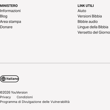
MINISTERO
LINK UTILI
Informazioni
Aiuto
Blog
Versioni Bibbia
Area stampa
Bibbie audio
Donare
Lingue della Bibbia
Versetto del Giorno
Italiano
©
2026
YouVersion
Privacy
Condizioni
Programma di Divulgazione delle Vulnerabilità