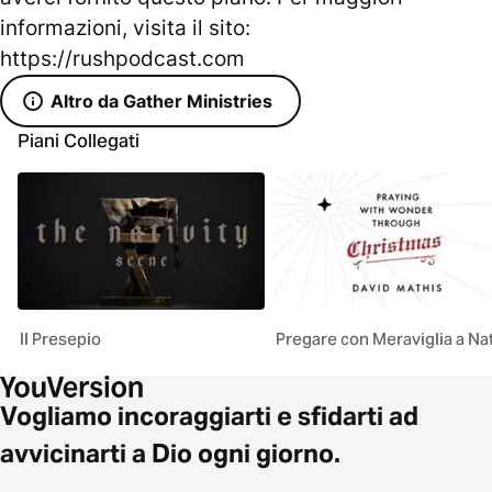
informazioni, visita il sito:
https://rushpodcast.com
Altro da Gather Ministries
Piani Collegati
Il Presepio
Pregare con Meraviglia a Na
Vogliamo incoraggiarti e sfidarti ad
avvicinarti a Dio ogni giorno.