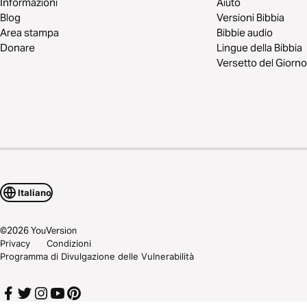
Informazioni
Aiuto
Blog
Versioni Bibbia
Area stampa
Bibbie audio
Donare
Lingue della Bibbia
Versetto del Giorno
Italiano
©
2026
YouVersion
Privacy
Condizioni
Programma di Divulgazione delle Vulnerabilità