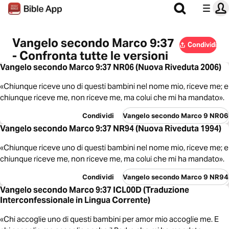
Vangelo secondo Marco 9:37
Condividi
- Confronta tutte le versioni
Vangelo secondo Marco 9:37 NR06 (Nuova Riveduta 2006)
«Chiunque riceve uno di questi bambini nel nome mio, riceve me; e
chiunque riceve me, non riceve me, ma colui che mi ha mandato».
Condividi
Vangelo secondo Marco 9 NR06
Vangelo secondo Marco 9:37 NR94 (Nuova Riveduta 1994)
«Chiunque riceve uno di questi bambini nel nome mio, riceve me; e
chiunque riceve me, non riceve me, ma colui che mi ha mandato».
Condividi
Vangelo secondo Marco 9 NR94
Vangelo secondo Marco 9:37 ICL00D (Traduzione
Interconfessionale in Lingua Corrente)
«Chi accoglie uno di questi bambini per amor mio accoglie me. E