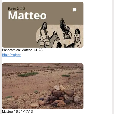
Panoramica: Matteo 14-28
BibleProject
Matteo 16:21-17:13