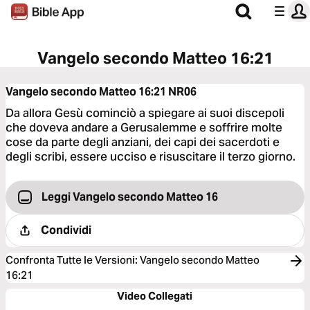
Vangelo secondo Matteo 16:21
Vangelo secondo Matteo 16:21
NR06
Da allora Gesù cominciò a spiegare ai suoi discepoli
che doveva andare a Gerusalemme e soffrire molte
cose da parte degli anziani, dei capi dei sacerdoti e
degli scribi, essere ucciso e risuscitare il terzo giorno.
Leggi Vangelo secondo Matteo 16
Condividi
Confronta Tutte le Versioni
:
Vangelo secondo Matteo
16:21
Video Collegati