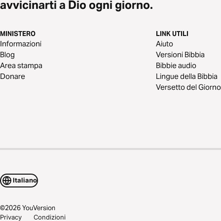
avvicinarti a Dio ogni giorno.
MINISTERO
LINK UTILI
Informazioni
Aiuto
Blog
Versioni Bibbia
Area stampa
Bibbie audio
Donare
Lingue della Bibbia
Versetto del Giorno
Italiano
©
2026
YouVersion
Privacy
Condizioni