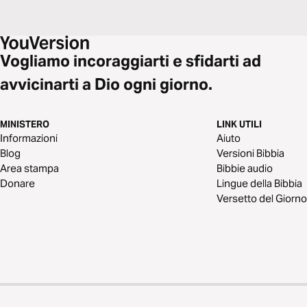
Vogliamo incoraggiarti e sfidarti ad
avvicinarti a Dio ogni giorno.
MINISTERO
LINK UTILI
Informazioni
Aiuto
Blog
Versioni Bibbia
Area stampa
Bibbie audio
Donare
Lingue della Bibbia
Versetto del Giorno