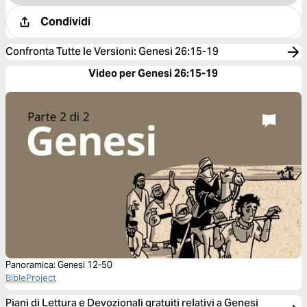
Condividi
Confronta Tutte le Versioni
:
Genesi 26:15-19
Video per Genesi 26:15-19
Panoramica: Genesi 12-50
BibleProject
Piani di Lettura e Devozionali gratuiti relativi a Genesi