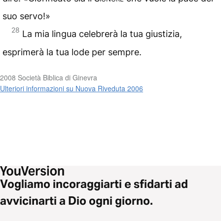
suo servo!»
28
La mia lingua celebrerà la tua giustizia,
esprimerà la tua lode per sempre.
2008 Società Biblica di Ginevra
Ulteriori informazioni su Nuova Riveduta 2006
Vogliamo incoraggiarti e sfidarti ad
avvicinarti a Dio ogni giorno.