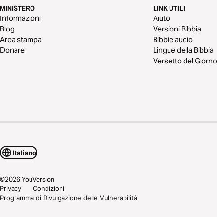
MINISTERO
LINK UTILI
Informazioni
Aiuto
Blog
Versioni Bibbia
Area stampa
Bibbie audio
Donare
Lingue della Bibbia
Versetto del Giorno
Italiano
©
2026
YouVersion
Privacy
Condizioni
Programma di Divulgazione delle Vulnerabilità