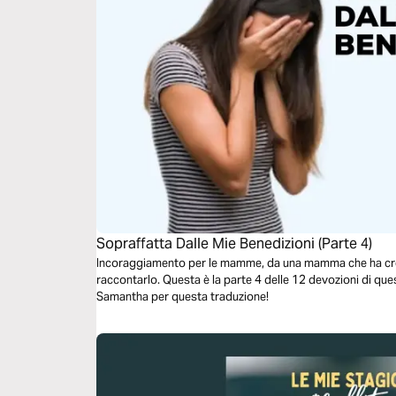
Sopraffatta Dalle Mie Benedizioni (Parte 4)
Incoraggiamento per le mamme, da una mamma che ha cresci
raccontarlo. Questa è la parte 4 delle 12 devozioni di qu
Samantha per questa traduzione!