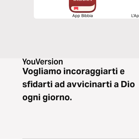
App Bibbia
L'Ap
Vogliamo incoraggiarti e
sfidarti ad avvicinarti a Dio
ogni giorno.