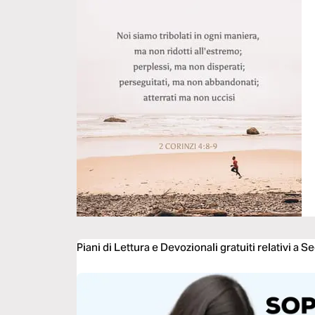
Piani di Lettura e Devozionali gratuiti relativi a S