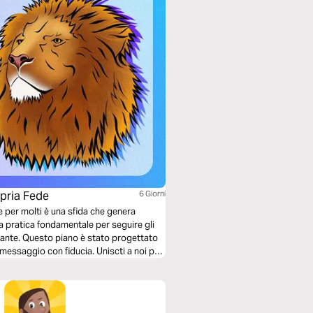
pria Fede
6 Giorni
e per molti è una sfida che genera
a pratica fondamentale per seguire gli
ante. Questo piano è stato progettato
 messaggio con fiducia. Uniscti a noi per