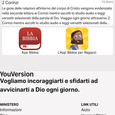
2 Corinzi
15 Giorni
Le gioie delle relazioni all'interno del corpo di Cristo vengono evidenziate
nella seconda lettera ai Corinzi mentre ascolti lo studio audio e leggi
versetti selezionati della parola di Dio. Viaggia ogni giorno attraverso 2
Corinzi mentre ascolti lo studio audio e leggi versetti selezionati della
parola di Dio.
App Bibbia
L'App Bibbia per Ragazzi
Vogliamo incoraggiarti e sfidarti ad
avvicinarti a Dio ogni giorno.
MINISTERO
LINK UTILI
Informazioni
Aiuto