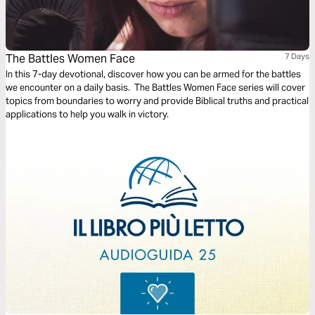
The Battles Women Face
7 Days
In this 7-day devotional, discover how you can be armed for the battles
we encounter on a daily basis. The Battles Women Face series will cover
topics from boundaries to worry and provide Biblical truths and practical
applications to help you walk in victory.