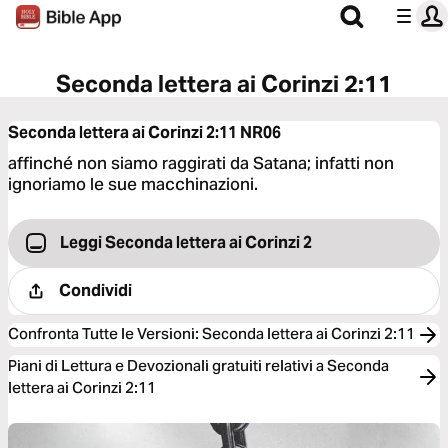
Seconda lettera ai Corinzi 2:11
Seconda lettera ai Corinzi 2:11
NR06
affinché non siamo raggirati da Satana; infatti non
ignoriamo le sue macchinazioni.
Leggi Seconda lettera ai Corinzi 2
Condividi
Confronta Tutte le Versioni
:
Seconda lettera ai Corinzi 2:11
Piani di Lettura e Devozionali gratuiti relativi a Seconda
lettera ai Corinzi 2:11