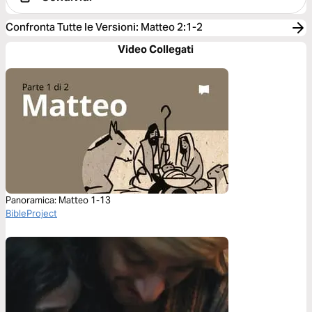
Confronta Tutte le Versioni
:
Matteo 2:1-2
Video Collegati
Panoramica: Matteo 1-13
BibleProject