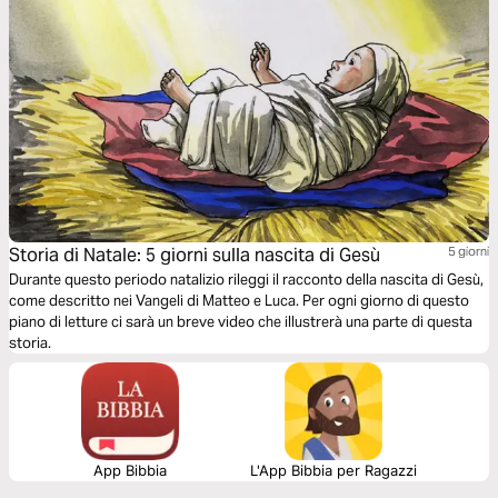
Storia di Natale: 5 giorni sulla nascita di Gesù
5 giorni
Durante questo periodo natalizio rileggi il racconto della nascita di Gesù,
come descritto nei Vangeli di Matteo e Luca. Per ogni giorno di questo
piano di letture ci sarà un breve video che illustrerà una parte di questa
storia.
App Bibbia
L'App Bibbia per Ragazzi