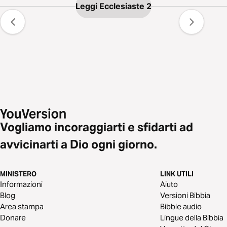
Leggi Ecclesiaste 2
Vogliamo incoraggiarti e sfidarti ad
avvicinarti a Dio ogni giorno.
MINISTERO
LINK UTILI
Informazioni
Aiuto
Blog
Versioni Bibbia
Area stampa
Bibbie audio
Donare
Lingue della Bibbia