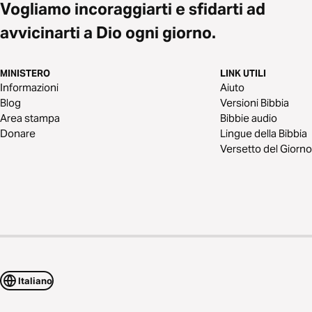
Vogliamo incoraggiarti e sfidarti ad
avvicinarti a Dio ogni giorno.
MINISTERO
LINK UTILI
Informazioni
Aiuto
Blog
Versioni Bibbia
Area stampa
Bibbie audio
Donare
Lingue della Bibbia
Versetto del Giorno
Italiano