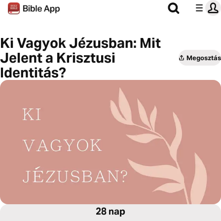
Ki Vagyok Jézusban: Mit
Jelent a Krisztusi
Megosztás
Identitás?
28 nap