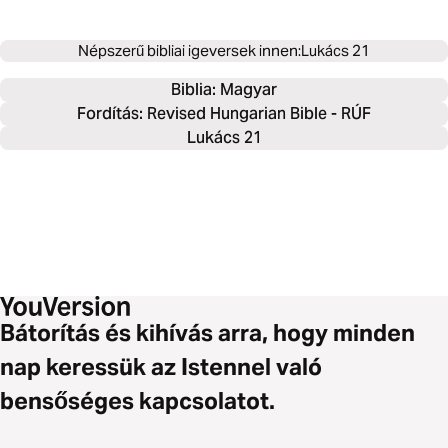
Népszerű bibliai igeversek innen:
Lukács 21
Biblia: 
Magyar
Fordítás: Revised Hungarian Bible - RÚF
Lukács 21
Bátorítás és kihívás arra, hogy minden
nap keressük az Istennel való
bensőséges kapcsolatot.