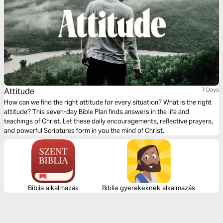
Attitude
7 Days
How can we find the right attitude for every situation? What is the right
attitude? This seven-day Bible Plan finds answers in the life and
teachings of Christ. Let these daily encouragements, reflective prayers,
and powerful Scriptures form in you the mind of Christ.
Biblia alkalmazás
Biblia gyerekeknek alkalmazás