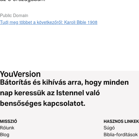
Public Domain
Tudj meg többet a következőről: Karoli Bible 1908
Bátorítás és kihívás arra, hogy minden
nap keressük az Istennel való
bensőséges kapcsolatot.
MISSZIÓ
HASZNOS LINKEK
Rólunk
Súgó
Blog
Biblia-fordítások