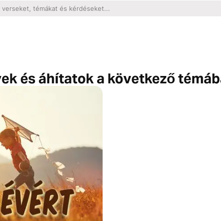
ek és áhítatok a következő témáb