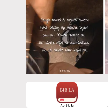
Ap Bib la