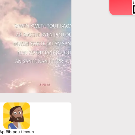
Ap Bib pou timoun