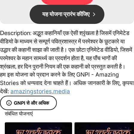
यह योजना प्रारंभ कीजिए
Description: अद्भुत कहानियाँ एक ऐसी श्रृंखला है जिसमें एनिमेटेड
वीडियो के माध्यम से सम्पूर्ण पवित्रशास्त्र में परमेश्वर के छुटकारे या
उद्धार की कहानी साझा की जाती है। एक छोटा एनिमेटेड वीडियो, जिसमें
परमेश्वर के महान सामर्थ्य का प्रदर्शन होता है, यह पाँच भागों की
श्रंखला, हर दिन पुरानी नियम की एक कहानी को प्रस्तुत करती है।
हम इस योजना को प्रदान करने के लिए GNPI - Amazing
Stories को धन्यवाद देना चाहते हैं। अधिक जानकारी के लिए, कृपया
देखें:
amazingstories.media
GNPI से और अधिक
संबंधित योजनाएं