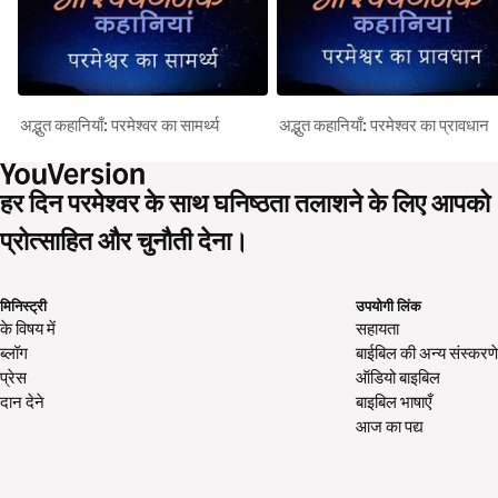
अद्भुत कहानियाँ: परमेश्वर का सामर्थ्य
अद्भुत कहानियाँ: परमेश्वर का प्रावधान
हर दिन परमेश्वर के साथ घनिष्ठता तलाशने के लिए आपको
प्रोत्साहित और चुनौती देना।
मिनिस्ट्री
उपयोगी लिंक
के विषय में
सहायता
ब्लॉग
बाईबिल की अन्य संस्करणे
प्रेस
ऑडियो बाइबिल
दान देने
बाइबिल भाषाएँ
आज का पद्य