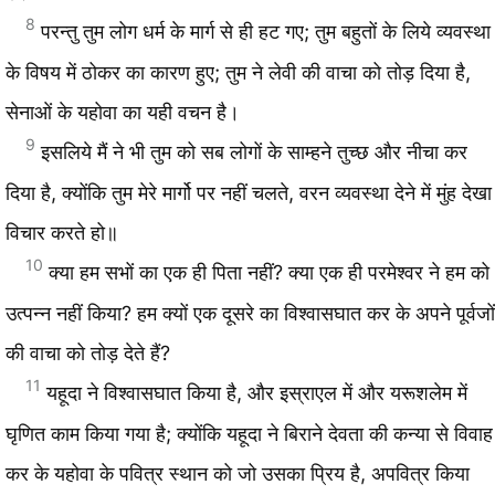
8
परन्तु तुम लोग धर्म के मार्ग से ही हट गए; तुम बहुतों के लिये व्यवस्था
के विषय में ठोकर का कारण हुए; तुम ने लेवी की वाचा को तोड़ दिया है,
सेनाओं के यहोवा का यही वचन है।
9
इसलिये मैं ने भी तुम को सब लोगों के साम्हने तुच्छ और नीचा कर
दिया है, क्योंकि तुम मेरे मार्गो पर नहीं चलते, वरन व्यवस्था देने में मुंह देखा
विचार करते हो॥
10
क्या हम सभों का एक ही पिता नहीं? क्या एक ही परमेश्वर ने हम को
उत्पन्न नहीं किया? हम क्यों एक दूसरे का विश्वासघात कर के अपने पूर्वजों
की वाचा को तोड़ देते हैं?
11
यहूदा ने विश्वासघात किया है, और इस्राएल में और यरूशलेम में
घृणित काम किया गया है; क्योंकि यहूदा ने बिराने देवता की कन्या से विवाह
कर के यहोवा के पवित्र स्थान को जो उसका प्रिय है, अपवित्र किया