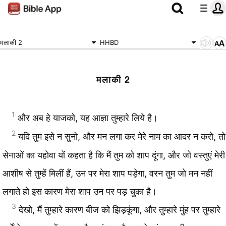
मलाकी 2
HHBD
मलाकी 2
1
और अब हे याजको, यह आज्ञा तुम्हारे लिये है।
2
यदि तुम इसे न सुनो, और मन लगा कर मेरे नाम का आदर न करो, तो
सेनाओं का यहोवा यों कहता है कि मैं तुम को शाप दूंगा, और जो वस्तुएं मेरी
आशीष से तुम्हें मिलीं हैं, उन पर मेरा शाप पड़ेगा, वरन तुम जो मन नहीं
लगाते हो इस कारण मेरा शाप उन पर पड़ चुका है।
3
देखो, मैं तुम्हारे कारण बीज को झिड़कूंगा, और तुम्हारे मुंह पर तुम्हारे