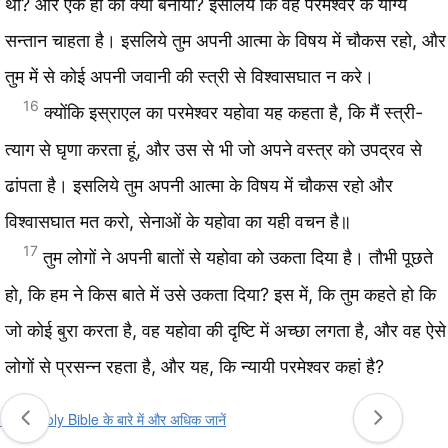
थीं? ओर एक ही को क्यों बनाया? इसलिये कि वह परमेश्वर के योग्य
सन्तान चाहता है। इसलिये तुम अपनी आत्मा के विषय में चौकस रहो, और
तुम में से कोई अपनी जवानी की स्त्री से विश्वासघात न करे।
16
क्योंकि इस्राएल का परमेश्वर यहोवा यह कहता है, कि मैं स्त्री-
त्याग से घृणा करता हूं, और उस से भी जो अपने वस्त्र को उपद्रव से
ढांपता है। इसलिये तुम अपनी आत्मा के विषय में चौकस रहो और
विश्वासघात मत करो, सेनाओं के यहोवा का यही वचन है॥
17
तुम लोगों ने अपनी बातों से यहोवा को उकता दिया है। तौभी पूछते
हो, कि हम ने किस बाते में उसे उकता दिया? इस में, कि तुम कहते हो कि
जो कोई बुरा करता है, वह यहोवा की दृष्टि में अच्छा लगता है, और वह ऐसे
लोगों से प्रसन्न रहता है, और यह, कि न्यायी परमेश्वर कहां है?
Hindi Holy Bible के बारे में और अधिक जानें