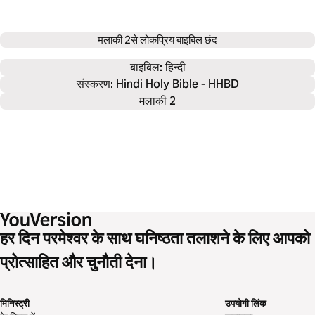
मलाकी 2
से लोकप्रिय बाइबिल छंद
बाइबिल: 
हिन्दी
संस्करण: Hindi Holy Bible - HHBD
मलाकी 2
हर दिन परमेश्वर के साथ घनिष्ठता तलाशने के लिए आपको
प्रोत्साहित और चुनौती देना।
मिनिस्ट्री
उपयोगी लिंक