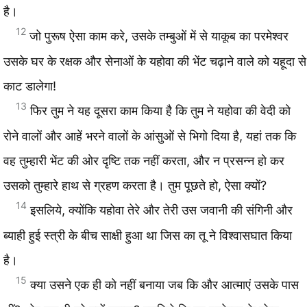
है।
12
जो पुरूष ऐसा काम करे, उसके तम्बुओं में से याकूब का परमेश्वर
उसके घर के रक्षक और सेनाओं के यहोवा की भेंट चढ़ाने वाले को यहूदा से
काट डालेगा!
13
फिर तुम ने यह दूसरा काम किया है कि तुम ने यहोवा की वेदी को
रोने वालों और आहें भरने वालों के आंसुओं से भिगो दिया है, यहां तक कि
वह तुम्हारी भेंट की ओर दृष्टि तक नहीं करता, और न प्रसन्न हो कर
उसको तुम्हारे हाथ से ग्रहण करता है। तुम पूछते हो, ऐसा क्यों?
14
इसलिये, क्योंकि यहोवा तेरे और तेरी उस जवानी की संगिनी और
ब्याही हुई स्त्री के बीच साक्षी हुआ था जिस का तू ने विश्वासघात किया
है।
15
क्या उसने एक ही को नहीं बनाया जब कि और आत्माएं उसके पास