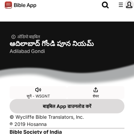
ऑडियो बाइबिल
ఆదిలాబాద్ గోండి పూన నియమ్
Adilabad Gondi
सुनें - WSGNT
शेयर
बाइबिल App डाउनलोड करें
© Wycliffe Bible Translators, Inc.
℗ 2019 Hosanna
Bible Society of India