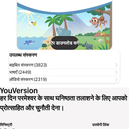
ऐप डाउनलोड करें
उपलब्ध संस्करण
बाइबिल संस्करण (3823)
भाषाएँ (2449)
ऑडियो संस्करण (2319)
हर दिन परमेश्वर के साथ घनिष्ठता तलाशने के लिए आपको
प्रोत्साहित और चुनौती देना।
मिनिस्ट्री
उपयोगी लिंक