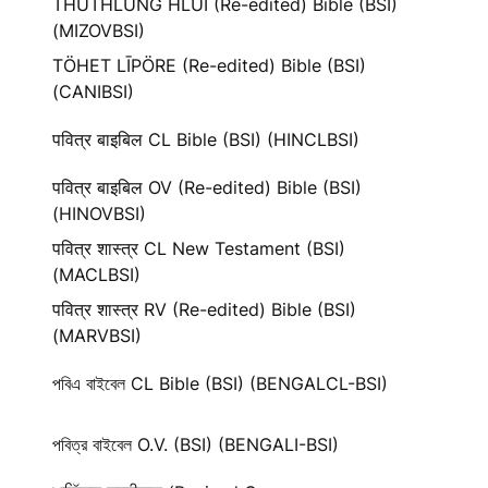
THUTHLUNG HLUI (Re-edited) Bible (BSI)
(MIZOVBSI)
TÖHET LĪPÖRE (Re-edited) Bible (BSI)
(CANIBSI)
पवित्र बाइबिल CL Bible (BSI) (HINCLBSI)
पवित्र बाइबिल OV (Re-edited) Bible (BSI)
(HINOVBSI)
पवित्र शास्त्र CL New Testament (BSI)
(MACLBSI)
पवित्र शास्त्र RV (Re-edited) Bible (BSI)
(MARVBSI)
পবিএ বাইবেল CL Bible (BSI) (BENGALCL-BSI)
পবিত্র বাইবেল O.V. (BSI) (BENGALI-BSI)