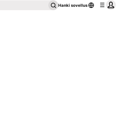
Hanki sovellus