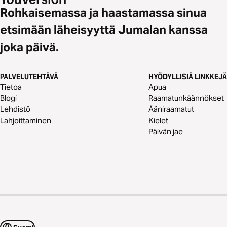
Rohkaisemassa ja haastamassa sinua
etsimään läheisyyttä Jumalan kanssa
joka päivä.
PALVELUTEHTÄVÄ
HYÖDYLLISIÄ LINKKEJÄ
Tietoa
Apua
Blogi
Raamatunkäännökset
Lehdistö
Ääniraamatut
Lahjoittaminen
Kielet
Päivän jae