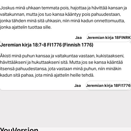
Joskus minä uhkaan temmata pois, hajottaa ja hävittää kansan ja
valtakunnan, mutta jos tuo kansa kääntyy pois pahuudestaan,
jonka tähden minä sitä uhkasin, niin minä kadun onnettomuutta,
jonka ajattelin tuottaa sille.
Jaa
Jeremian kirja 18FINRK
Jeremian kirja 18:7-8 FI1776 (Finnish 1776)
Äkisti minä puhun kansaa ja valtakuntaa vastaan, kukistaakseni,
hävittääkseni ja hukuttaakseni sitä. Mutta jos se kansa kääntää
itsensä pahuudestansa, jota vastaan minä puhun, niin minäkin
kadun sitä pahaa, jota minä ajattelin heille tehdä.
Jaa
Jeremian kirja 18FI1776