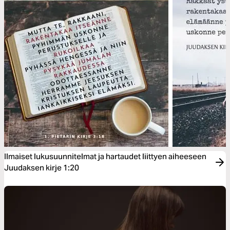
Ilmaiset lukusuunnitelmat ja hartaudet liittyen aiheeseen
Juudaksen kirje 1:20