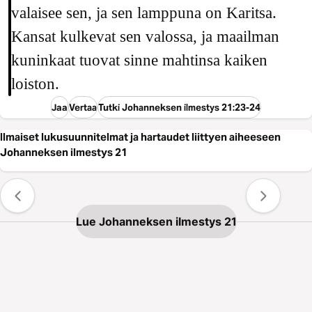
valaisee sen, ja sen lamppuna on Karitsa.
Kansat kulkevat sen valossa, ja maailman
kuninkaat tuovat sinne mahtinsa kaiken
loiston.
Jaa
Vertaa
Tutki Johanneksen ilmestys 21:23-24
Ilmaiset lukusuunnitelmat ja hartaudet liittyen aiheeseen
Johanneksen ilmestys 21
Lue Johanneksen ilmestys 21