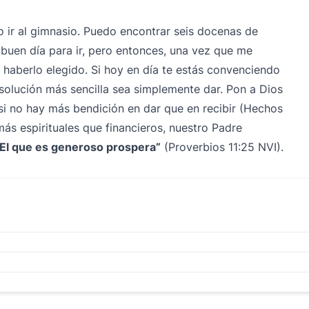
o ir al gimnasio. Puedo encontrar seis docenas de
buen día para ir, pero entonces, una vez que me
 haberlo elegido. Si hoy en día te estás convenciendo
 solución más sencilla sea simplemente dar. Pon a Dios
 si no hay más bendición en dar que en recibir (Hechos
ás espirituales que financieros, nuestro Padre
“El que es generoso prospera”
(Proverbios 11:25 NVI).