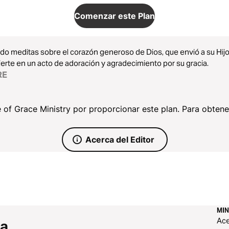
Comenzar este Plan
o meditas sobre el corazón generoso de Dios, que envió a su Hijo 
erte en un acto de adoración y agradecimiento por su gracia.
RE
 of Grace Ministry por proporcionar este plan. Para obten
Acerca del Editor
MIN
Ace
 a