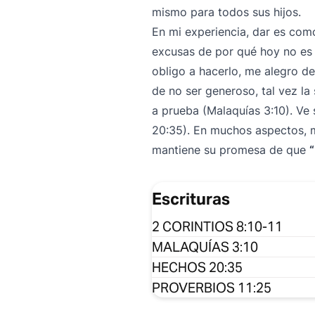
mismo para todos sus hijos.
En mi experiencia, dar es com
excusas de por qué hoy no es 
obligo a hacerlo, me alegro de
de no ser generoso, tal vez la
a prueba (Malaquías 3:10). Ve
20:35). En muchos aspectos, m
mantiene su promesa de que
Escrituras
2 CORINTIOS 8:10-11
MALAQUÍAS 3:10
HECHOS 20:35
PROVERBIOS 11:25