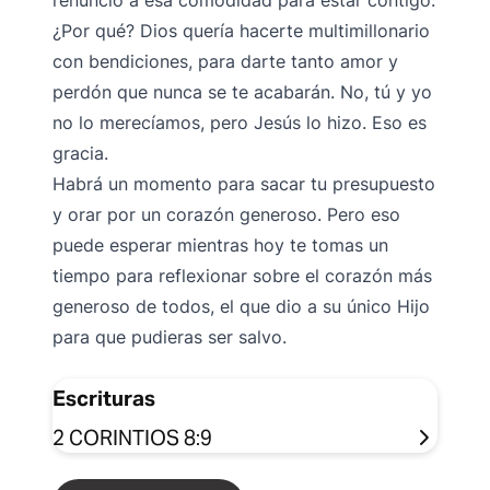
renunció a esa comodidad para estar contigo.
¿Por qué? Dios quería hacerte multimillonario
con bendiciones, para darte tanto amor y
perdón que nunca se te acabarán. No, tú y yo
no lo merecíamos, pero Jesús lo hizo. Eso es
gracia.
Habrá un momento para sacar tu presupuesto
y orar por un corazón generoso. Pero eso
puede esperar mientras hoy te tomas un
tiempo para reflexionar sobre el corazón más
generoso de todos, el que dio a su único Hijo
para que pudieras ser salvo.
Escrituras
2 CORINTIOS 8:9