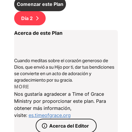
Comenzar este Plan
Día
2
Acerca de este Plan
Cuando meditas sobre el corazón generoso de
Dios, que envió a su Hijo por ti, dar tus bendiciones
se convierte en un acto de adoración y
agradecimiento por su gracia.
MORE
Nos gustaría agradecer a Time of Grace
Ministry por proporcionar este plan. Para
obtener más información,
visite:
es.timeofgrace.org
Acerca del Editor