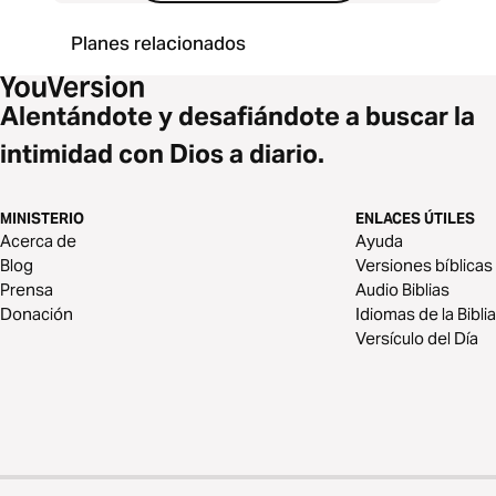
Planes relacionados
Alentándote y desafiándote a buscar la
intimidad con Dios a diario.
MINISTERIO
ENLACES ÚTILES
Acerca de
Ayuda
Blog
Versiones bíblicas
Prensa
Audio Biblias
Donación
Idiomas de la Biblia
Versículo del Día