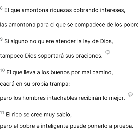
8
El que amontona riquezas cobrando intereses,
las amontona para el que se compadece de los pobre
9
Si alguno no quiere atender la ley de Dios,
tampoco Dios soportará sus oraciones.
10
El que lleva a los buenos por mal camino,
caerá en su propia trampa;
pero los hombres intachables recibirán lo mejor.
11
El rico se cree muy sabio,
pero el pobre e inteligente puede ponerlo a prueba.