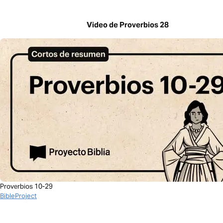
Video de Proverbios 28
Proverbios 10-29
BibleProject