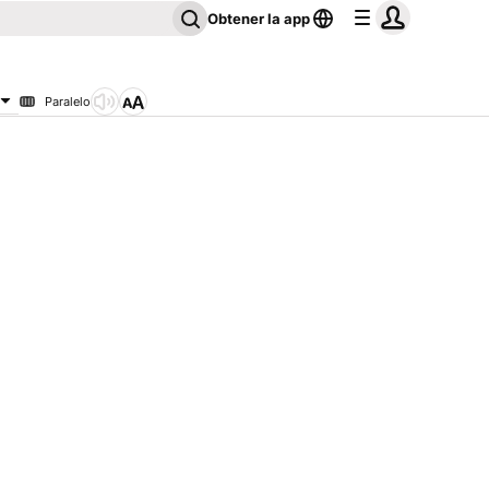
Obtener la app
Paralelo