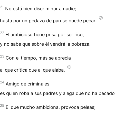
21
No está bien discriminar a nadie;
hasta por un pedazo de pan se puede pecar.
22
El ambicioso tiene prisa por ser rico,
y no sabe que sobre él vendrá la pobreza.
23
Con el tiempo, más se aprecia
al que critica que al que alaba.
24
Amigo de criminales
es quien roba a sus padres y alega que no ha pecado
25
El que mucho ambiciona, provoca peleas;