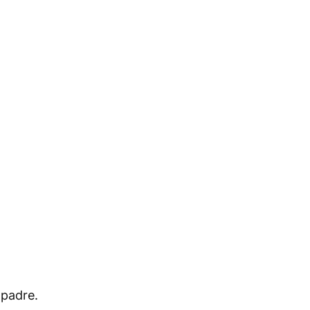
 padre.