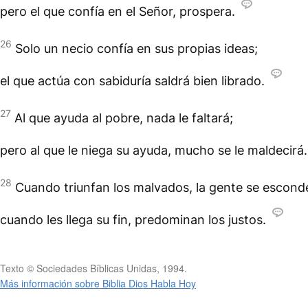
pero el que confía en el Señor, prospera.
26
Solo un necio confía en sus propias ideas;
el que actúa con sabiduría saldrá bien librado.
27
Al que ayuda al pobre, nada le faltará;
pero al que le niega su ayuda, mucho se le maldecirá.
28
Cuando triunfan los malvados, la gente se escond
cuando les llega su fin, predominan los justos.
Texto © Sociedades Bíblicas Unidas, 1994.
Más información sobre Biblia Dios Habla Hoy