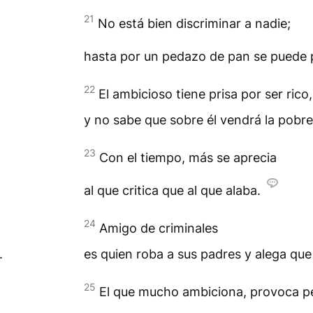
21
No está bien discriminar a nadie;
hasta por un pedazo de pan se puede 
22
El ambicioso tiene prisa por ser rico,
y no sabe que sobre él vendrá la pobre
23
Con el tiempo, más se aprecia
al que critica que al que alaba.
24
Amigo de criminales
.
es quien roba a sus padres y alega qu
25
El que mucho ambiciona, provoca pe