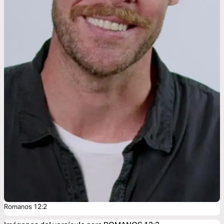
Romanos 12:2