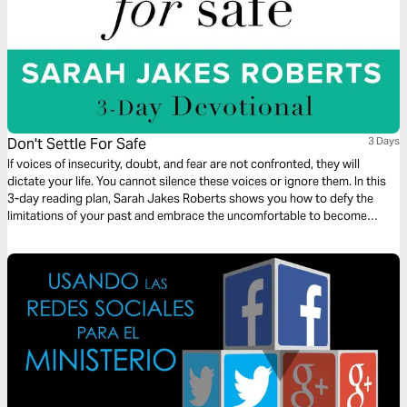
Don't Settle For Safe
3 Days
If voices of insecurity, doubt, and fear are not confronted, they will
dictate your life. You cannot silence these voices or ignore them. In this
3-day reading plan, Sarah Jakes Roberts shows you how to defy the
limitations of your past and embrace the uncomfortable to become
unstoppable.