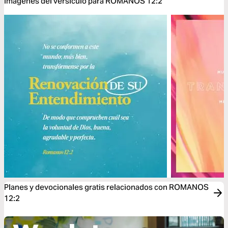
Imágenes del versículo para ROMANOS 12:2
Planes y devocionales gratis relacionados con ROMANOS
12:2