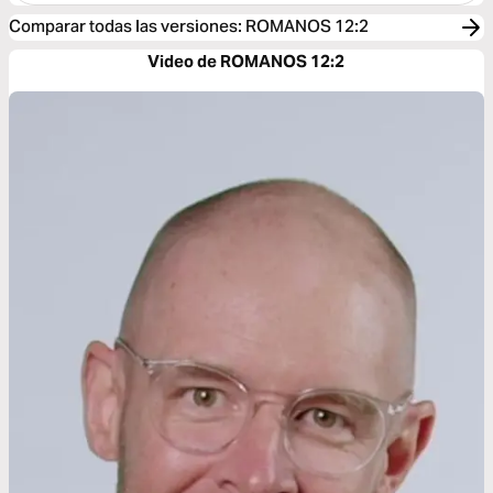
Comparar todas las versiones
:
ROMANOS 12:2
Video de ROMANOS 12:2