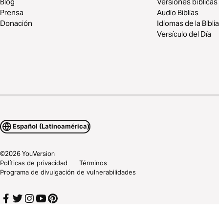
Blog
Versiones bíblicas
Prensa
Audio Biblias
Donación
Idiomas de la Biblia
Versículo del Día
Español (Latinoamérica)
©
2026
YouVersion
Políticas de privacidad
Términos
Programa de divulgación de vulnerabilidades