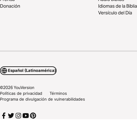
Donación
Idiomas de la Biblia
Versículo del Día
Español (Latinoamérica)
©
2026
YouVersion
Políticas de privacidad
Términos
Programa de divulgación de vulnerabilidades