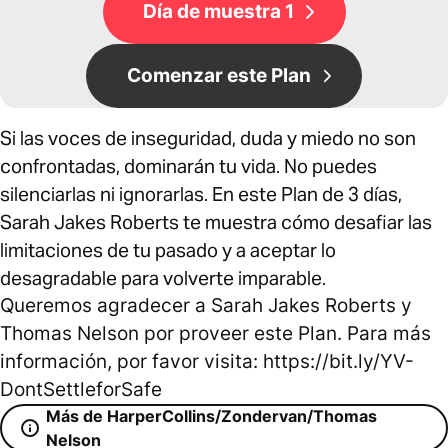
Día de muestra 1
Comenzar este Plan
Si las voces de inseguridad, duda y miedo no son
confrontadas, dominarán tu vida. No puedes
silenciarlas ni ignorarlas. En este Plan de 3 días,
Sarah Jakes Roberts te muestra cómo desafiar las
limitaciones de tu pasado y a aceptar lo
desagradable para volverte imparable.
Queremos agradecer a Sarah Jakes Roberts y
Thomas Nelson por proveer este Plan. Para más
información, por favor visita: https://bit.ly/YV-
DontSettleforSafe
Más de HarperCollins/Zondervan/Thomas
Nelson