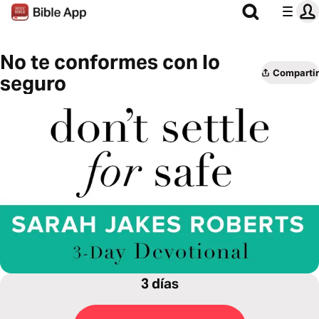
No te conformes con lo
Compartir
seguro
3 días