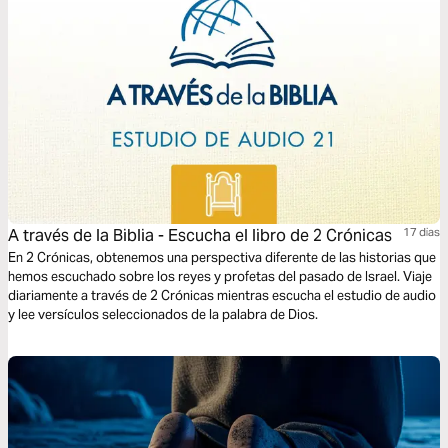
A través de la Biblia - Escucha el libro de 2 Crónicas
17 dias
En 2 Crónicas, obtenemos una perspectiva diferente de las historias que
hemos escuchado sobre los reyes y profetas del pasado de Israel. Viaje
diariamente a través de 2 Crónicas mientras escucha el estudio de audio
y lee versículos seleccionados de la palabra de Dios.