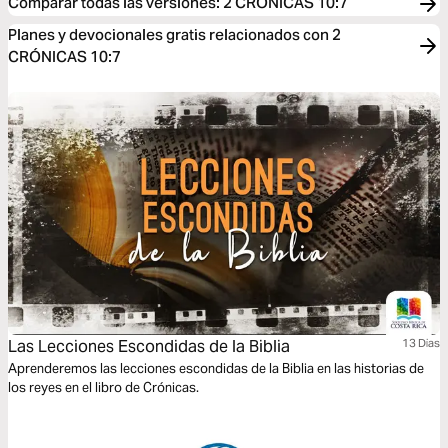
Comparar todas las versiones
:
2 CRÓNICAS 10:7
Planes y devocionales gratis relacionados con 2
CRÓNICAS 10:7
Las Lecciones Escondidas de la Biblia
13 Dias
Aprenderemos las lecciones escondidas de la Biblia en las historias de
los reyes en el libro de Crónicas.