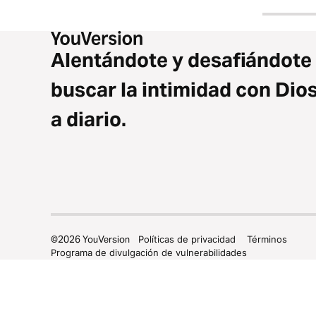
Alentándote y desafiándote
buscar la intimidad con Dio
a diario.
©
2026
YouVersion
Políticas de privacidad
Términos
Programa de divulgación de vulnerabilidades