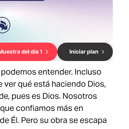
Muestra del día 1
Iniciar plan
 podemos entender. Incluso
ver qué está haciendo Dios,
de, pues es Dios. Nosotros
 que confiamos más en
de Él. Pero su obra se escapa