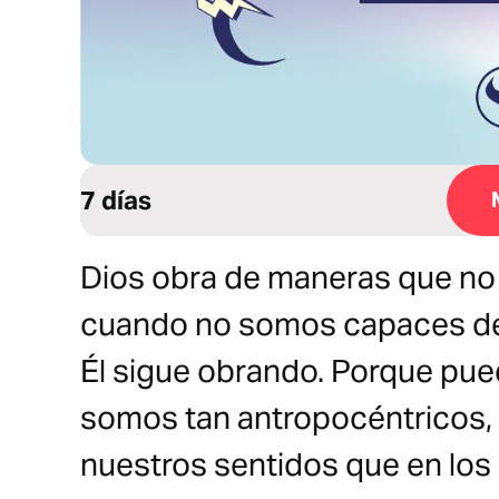
7 días
Dios obra de maneras que no
cuando no somos capaces de 
Él sigue obrando. Porque pue
somos tan antropocéntricos,
nuestros sentidos que en los 