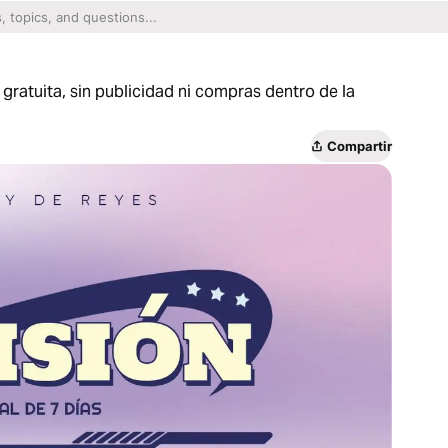
gratuita, sin publicidad ni compras dentro de la
Compartir