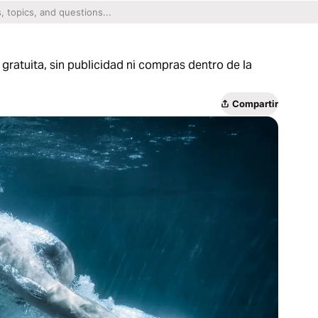
gratuita, sin publicidad ni compras dentro de la
Compartir