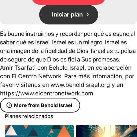
Iniciar plan
Es bueno instruirnos y recordar por qué es esencial
saber qué es Israel. Israel es un milagro. Israel es
una imagen de la fidelidad de Dios. Israel es tu póliza
de seguro de que Dios es fiel a Sus promesas.
Amir Tsarfati con Behold Israel, en colaboración
con El Centro Network. Para más infomación, por
favor visitenos en www.beholdisrael.org y en
https://www.elcentronetwork.com
More from Behold Israel
Planes relacionados