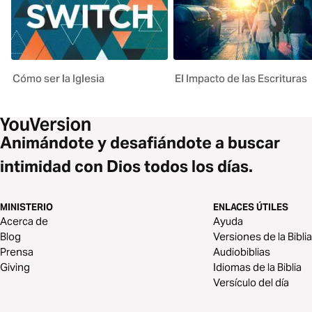
Cómo ser la Iglesia
El Impacto de las Escrituras
Animándote y desafiándote a buscar
intimidad con Dios todos los días.
MINISTERIO
ENLACES ÚTILES
Acerca de
Ayuda
Blog
Versiones de la Biblia
Prensa
Audiobiblias
Giving
Idiomas de la Biblia
Versículo del día