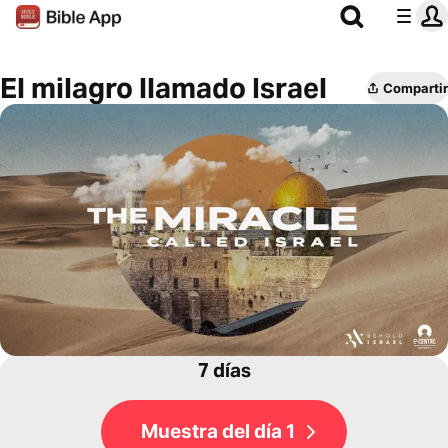
El milagro llamado Israel
Compartir
7 días
Muestra del día 1