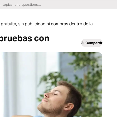
gratuita, sin publicidad ni compras dentro de la
s pruebas con
Compartir