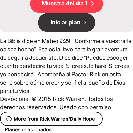
Muestra del día 1
Iniciar plan
La Biblia dice en Mateo 9:29 “ Conforme a vuestra fe
os sea hecho”. Esa es la llave para la gran aventura
de seguir a Jesucristo. Dios dice "Puedes escoger
cuánto bendeciré tu vida. Si crees, lo haré. Si crees,
yo bendeciré". Acompaña al Pastor Rick en esta
serie sobre cómo creer y ser fiel al sueño de Dios
para tu vida.
Devocional © 2015 Rick Warren. Todos los
derechos reservados. Usado con permiso
More from Rick Warren/Daily Hope
Planes relacionados