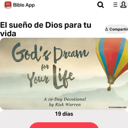
El sueño de Dios para tu
Compartir
vida
19 días