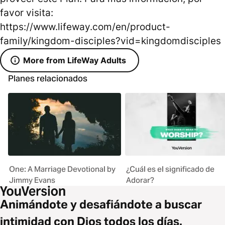
favor visita:
https://www.lifeway.com/en/product-
family/kingdom-disciples?vid=kingdomdisciples
More from LifeWay Adults
Planes relacionados
One: A Marriage Devotional by
¿Cuál es el significado de
Jimmy Evans
Adorar?
Animándote y desafiándote a buscar
intimidad con Dios todos los días.