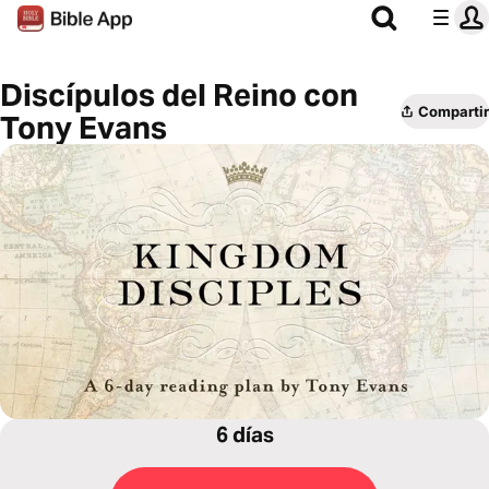
Discípulos del Reino con
Compartir
Tony Evans
6 días