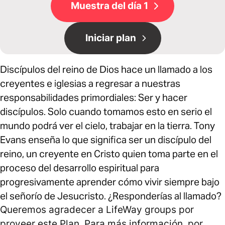
Muestra del día 1
Iniciar plan
Discípulos del reino de Dios hace un llamado a los
creyentes e iglesias a regresar a nuestras
responsabilidades primordiales: Ser y hacer
discípulos. Solo cuando tomamos esto en serio el
mundo podrá ver el cielo, trabajar en la tierra. Tony
Evans enseña lo que significa ser un discípulo del
reino, un creyente en Cristo quien toma parte en el
proceso del desarrollo espiritual para
progresivamente aprender cómo vivir siempre bajo
el señorío de Jesucristo. ¿Responderías al llamado?
Queremos agradecer a LifeWay groups por
proveer este Plan. Para más información, por