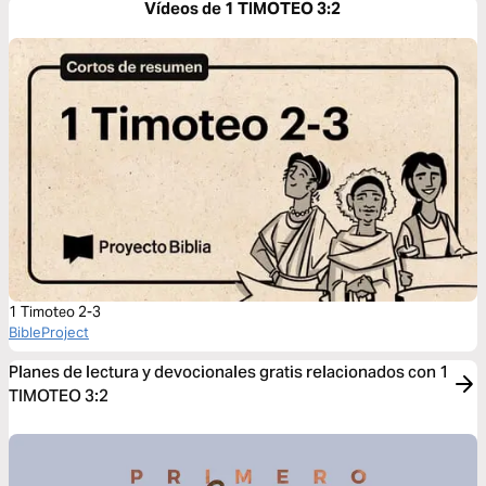
Vídeos de 1 TIMOTEO 3:2
1 Timoteo 2-3
BibleProject
Planes de lectura y devocionales gratis relacionados con 1
TIMOTEO 3:2