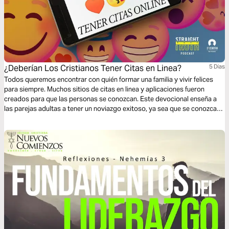
¿Deberían Los Cristianos Tener Citas en Linea?
5 Dias
Todos queremos encontrar con quién formar una familia y vivir felices
para siempre. Muchos sitios de citas en linea y aplicaciones fueron
creados para que las personas se conozcan. Este devocional enseña a
las parejas adultas a tener un noviazgo exitoso, ya sea que se conozcan
en línea o en persona.